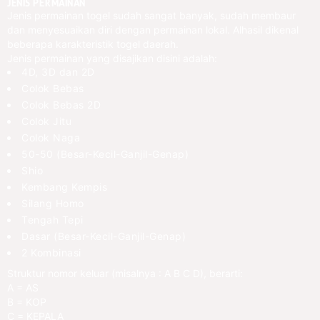
JENIS
PERMAINAN
Jenis permainan togel sudah sangat banyak, sudah membaur
dan menyesuaikan diri dengan permainan lokal. Alhasil dikenal
beberapa karakteristik togel daerah.
Jenis permainan yang disajikan disini adalah:
4D, 3D dan 2D
Colok Bebas
Colok Bebas 2D
Colok Jitu
Colok Naga
50-50 (Besar-Kecil-Ganjil-Genap)
Shio
Kembang Kempis
Silang Homo
Tengah Tepi
Dasar (Besar-Kecil-Ganjil-Genap)
2 Kombinasi
Struktur nomor keluar (misalnya : A B C D), berarti:
A = AS
B = KOP
C = KEPALA