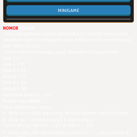
MINIGAME
NOMOR
KELUAR
nomor pengeluaran adalah berdasar kan 1st prize nomor yang
dihasilkan oleh 4D Singapore untuk melihat hasil nomor tersebut
bisa dilihat di xxxx
Contoh nomor bola angka yang dihasilkan Singapore toto:
Bola 1 = 7
Bola 2 = 21
Bola 3 = 29
Bola 4 = 32
Bola 5 = 36
Bola 6 = 38
Additional Number = 04
Nomor buka
0885
Cara perhitungan rumus:
Bola di urutkan dari yang terkecil sampai yang terbesar.
Bola ke 1 sampai bola ke 6 dijumlahkan
7+21+29+32+36+38 = 163 di kali 2 = 326
Hasil dari 326 dikurangkan bola ke 1 ( 7 ) dan bola ke 6 (